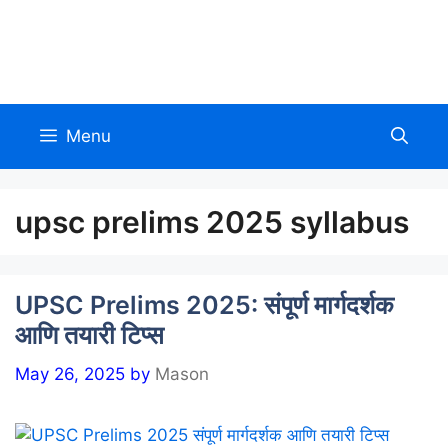
Skip
to
Allinmarathi.net
content
Menu
upsc prelims 2025 syllabus
UPSC Prelims 2025: संपूर्ण मार्गदर्शक
आणि तयारी टिप्स
May 26, 2025
by
Mason