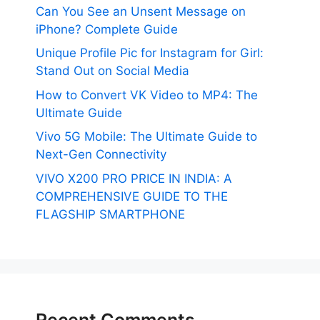
Can You See an Unsent Message on
iPhone? Complete Guide
Unique Profile Pic for Instagram for Girl:
Stand Out on Social Media
How to Convert VK Video to MP4: The
Ultimate Guide
Vivo 5G Mobile: The Ultimate Guide to
Next-Gen Connectivity
VIVO X200 PRO PRICE IN INDIA: A
COMPREHENSIVE GUIDE TO THE
FLAGSHIP SMARTPHONE
Recent Comments