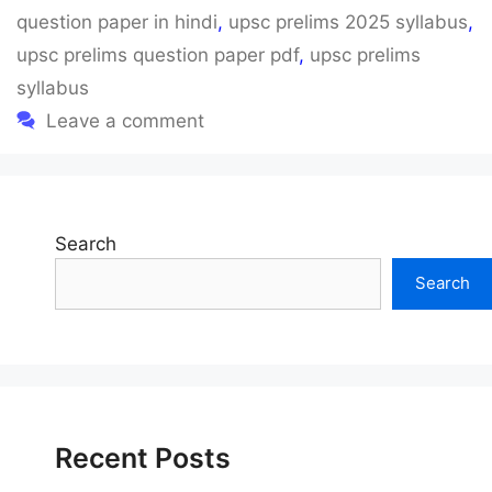
question paper in hindi
,
upsc prelims 2025 syllabus
,
upsc prelims question paper pdf
,
upsc prelims
syllabus
Leave a comment
Search
Search
Recent Posts