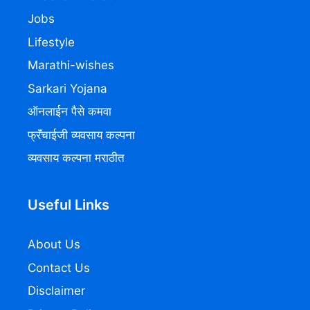
Jobs
Lifestyle
Marathi-wishes
Sarkari Yojana
ऑनलाईन पैसे कमवा
फ्रॅंचाईजी व्यवसाय कल्पना
व्यवसाय कल्पना मराठीत
Useful Links
About Us
Contact Us
Disclaimer