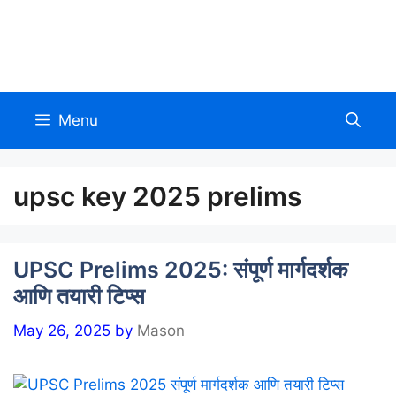
Skip
to
Allinmarathi.net
content
Menu
upsc key 2025 prelims
UPSC Prelims 2025: संपूर्ण मार्गदर्शक
आणि तयारी टिप्स
May 26, 2025
by
Mason