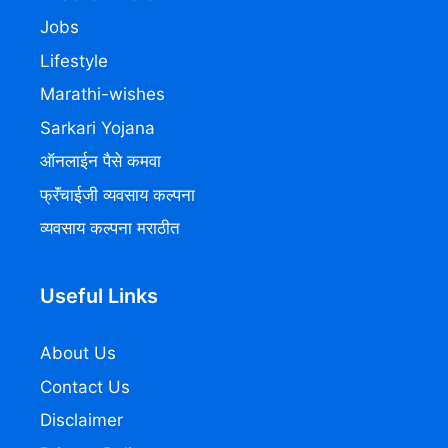
Jobs
Lifestyle
Marathi-wishes
Sarkari Yojana
ऑनलाईन पैसे कमवा
फ्रॅंचाईजी व्यवसाय कल्पना
व्यवसाय कल्पना मराठीत
Useful Links
About Us
Contact Us
Disclaimer