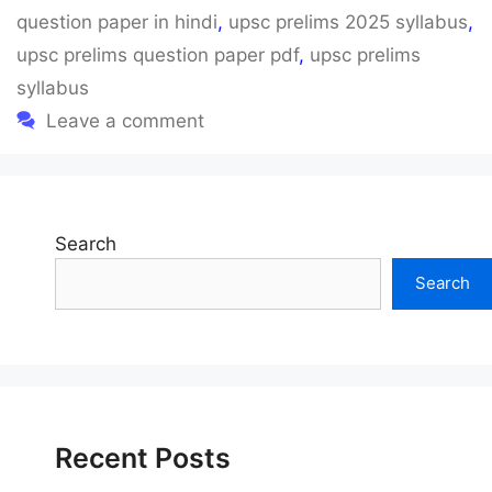
question paper in hindi
,
upsc prelims 2025 syllabus
,
upsc prelims question paper pdf
,
upsc prelims
syllabus
Leave a comment
Search
Search
Recent Posts