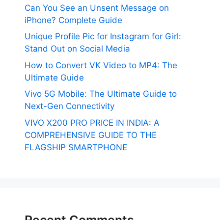
Can You See an Unsent Message on
iPhone? Complete Guide
Unique Profile Pic for Instagram for Girl:
Stand Out on Social Media
How to Convert VK Video to MP4: The
Ultimate Guide
Vivo 5G Mobile: The Ultimate Guide to
Next-Gen Connectivity
VIVO X200 PRO PRICE IN INDIA: A
COMPREHENSIVE GUIDE TO THE
FLAGSHIP SMARTPHONE
Recent Comments