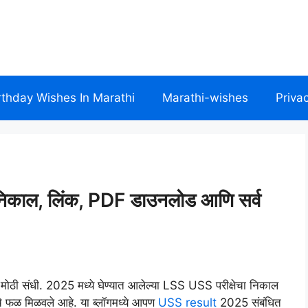
rthday Wishes In Marathi
Marathi-wishes
Priva
ाल, लिंक, PDF डाउनलोड आणि सर्व
ठी एक मोठी संधी. 2025 मध्ये घेण्यात आलेल्या LSS USS परीक्षेचा निकाल
ीचे फळ मिळवले आहे. या ब्लॉगमध्ये आपण
USS result
2025 संबंधित