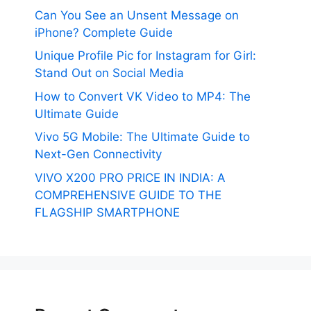
Can You See an Unsent Message on
iPhone? Complete Guide
Unique Profile Pic for Instagram for Girl:
Stand Out on Social Media
How to Convert VK Video to MP4: The
Ultimate Guide
Vivo 5G Mobile: The Ultimate Guide to
Next-Gen Connectivity
VIVO X200 PRO PRICE IN INDIA: A
COMPREHENSIVE GUIDE TO THE
FLAGSHIP SMARTPHONE