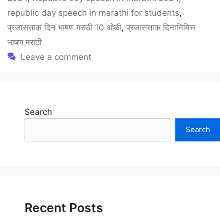
republic day speech in marathi for students
,
प्रजासत्ताक दिन भाषण मराठी 10 ओळी
,
प्रजासत्ताक दिनानिमित्त
भाषण मराठी
Leave a comment
Search
Search
Recent Posts