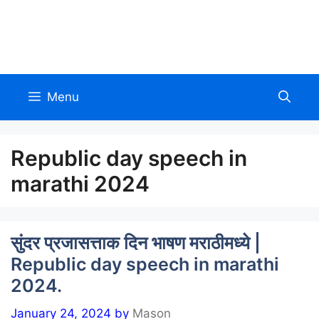
Skip
to
Allinmarathi.net
content
Menu
Republic day speech in
marathi 2024
सुंदर प्रजासत्ताक दिन भाषण मराठीमध्ये |
Republic day speech in marathi
2024.
January 24, 2024
by
Mason