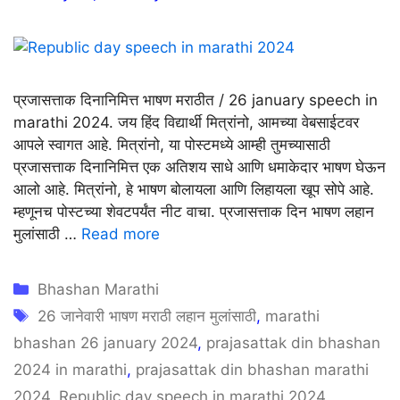
प्रजासत्ताक दिनानिमित्त भाषण मराठीत / 26 january speech in
marathi 2024. जय हिंद विद्यार्थी मित्रांनो, आमच्या वेबसाईटवर
आपले स्वागत आहे. मित्रांनो, या पोस्टमध्ये आम्ही तुमच्यासाठी
प्रजासत्ताक दिनानिमित्त एक अतिशय साधे आणि धमाकेदार भाषण घेऊन
आलो आहे. मित्रांनो, हे भाषण बोलायला आणि लिहायला खूप सोपे आहे.
म्हणूनच पोस्टच्या शेवटपर्यंत नीट वाचा. प्रजासत्ताक दिन भाषण लहान
मुलांसाठी …
Read more
Categories
Bhashan Marathi
Tags
26 जानेवारी भाषण मराठी लहान मुलांसाठी
,
marathi
bhashan 26 january 2024
,
prajasattak din bhashan
2024 in marathi
,
prajasattak din bhashan marathi
2024
,
Republic day speech in marathi 2024
,