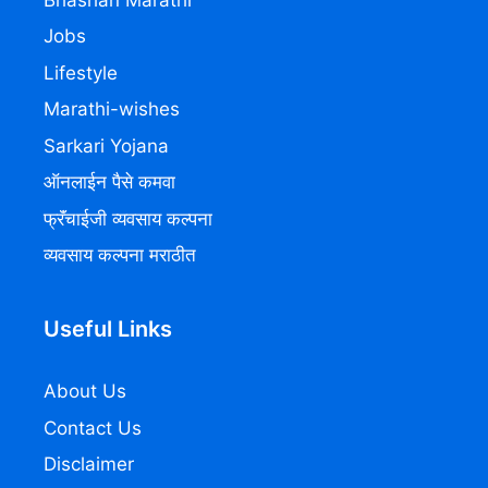
Jobs
Lifestyle
Marathi-wishes
Sarkari Yojana
ऑनलाईन पैसे कमवा
फ्रॅंचाईजी व्यवसाय कल्पना
व्यवसाय कल्पना मराठीत
Useful Links
About Us
Contact Us
Disclaimer