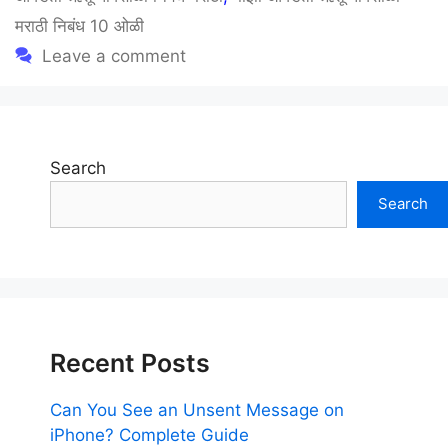
मराठी निबंध 10 ओळी
Leave a comment
Search
Search
Recent Posts
Can You See an Unsent Message on
iPhone? Complete Guide