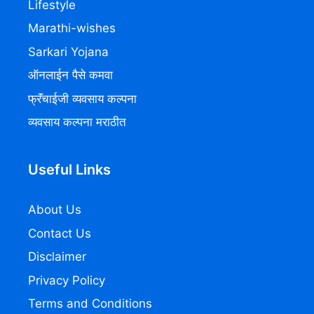
Lifestyle
Marathi-wishes
Sarkari Yojana
ऑनलाईन पैसे कमवा
फ्रॅंचाईजी व्यवसाय कल्पना
व्यवसाय कल्पना मराठीत
Useful Links
About Us
Contact Us
Disclaimer
Privacy Policy
Terms and Conditions