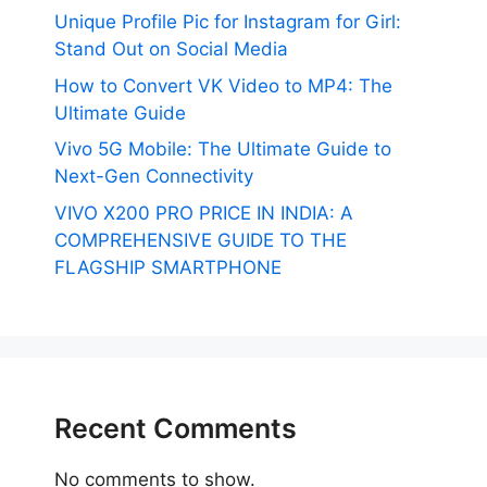
Unique Profile Pic for Instagram for Girl:
Stand Out on Social Media
How to Convert VK Video to MP4: The
Ultimate Guide
Vivo 5G Mobile: The Ultimate Guide to
Next-Gen Connectivity
VIVO X200 PRO PRICE IN INDIA: A
COMPREHENSIVE GUIDE TO THE
FLAGSHIP SMARTPHONE
Recent Comments
No comments to show.