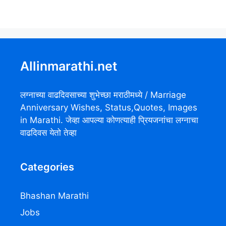
Allinmarathi.net
लग्नाच्या वाढदिवसाच्या शुभेच्छा मराठीमध्ये / Marriage
Anniversary Wishes, Status,Quotes, Images
in Marathi. जेव्हा आपल्या कोणत्याही प्रियजनांचा लग्नाचा
वाढदिवस येतो तेव्हा
Categories
Bhashan Marathi
Jobs