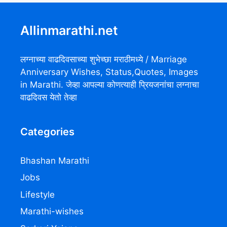
Allinmarathi.net
लग्नाच्या वाढदिवसाच्या शुभेच्छा मराठीमध्ये / Marriage
Anniversary Wishes, Status,Quotes, Images
in Marathi. जेव्हा आपल्या कोणत्याही प्रियजनांचा लग्नाचा
वाढदिवस येतो तेव्हा
Categories
Bhashan Marathi
Jobs
Lifestyle
Marathi-wishes