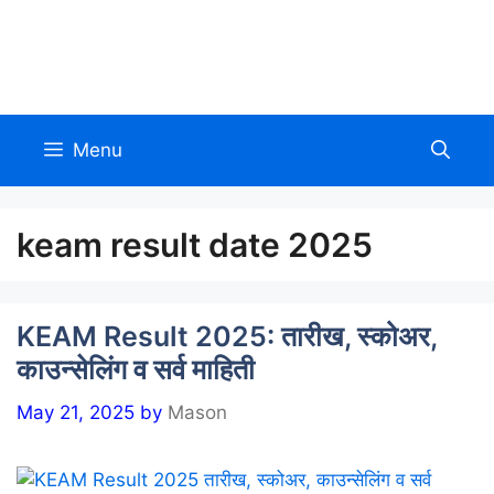
Skip
to
Allinmarathi.net
content
Menu
keam result date 2025
KEAM Result 2025: तारीख, स्कोअर,
काउन्सेलिंग व सर्व माहिती
May 21, 2025
by
Mason