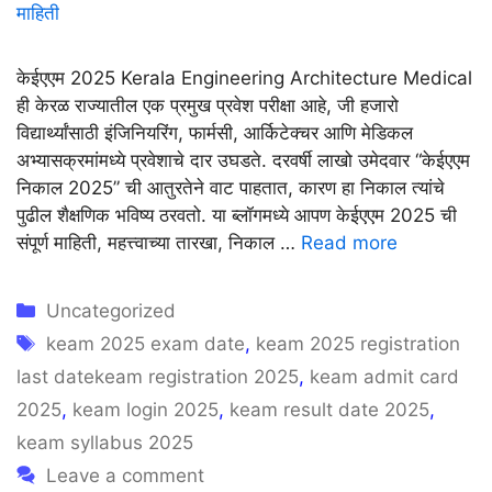
केईएएम 2025 Kerala Engineering Architecture Medical
ही केरळ राज्यातील एक प्रमुख प्रवेश परीक्षा आहे, जी हजारो
विद्यार्थ्यांसाठी इंजिनियरिंग, फार्मसी, आर्किटेक्चर आणि मेडिकल
अभ्यासक्रमांमध्ये प्रवेशाचे दार उघडते. दरवर्षी लाखो उमेदवार “केईएएम
निकाल 2025” ची आतुरतेने वाट पाहतात, कारण हा निकाल त्यांचे
पुढील शैक्षणिक भविष्य ठरवतो. या ब्लॉगमध्ये आपण केईएएम 2025 ची
संपूर्ण माहिती, महत्त्वाच्या तारखा, निकाल …
Read more
Categories
Uncategorized
Tags
keam 2025 exam date
,
keam 2025 registration
last datekeam registration 2025
,
keam admit card
2025
,
keam login 2025
,
keam result date 2025
,
keam syllabus 2025
Leave a comment