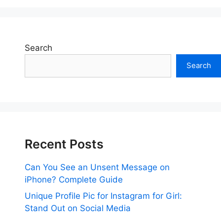
Search
Search
Recent Posts
Can You See an Unsent Message on
iPhone? Complete Guide
Unique Profile Pic for Instagram for Girl:
Stand Out on Social Media