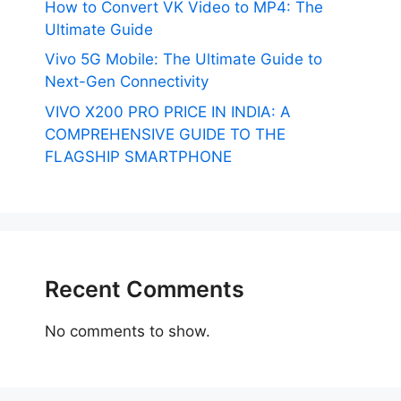
How to Convert VK Video to MP4: The
Ultimate Guide
Vivo 5G Mobile: The Ultimate Guide to
Next-Gen Connectivity
VIVO X200 PRO PRICE IN INDIA: A
COMPREHENSIVE GUIDE TO THE
FLAGSHIP SMARTPHONE
Recent Comments
No comments to show.