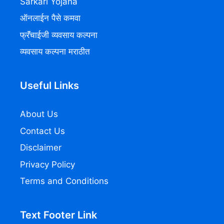
Sarkari Yojana
ऑनलाईन पैसे कमवा
फ्रॅंचाईजी व्यवसाय कल्पना
व्यवसाय कल्पना मराठीत
Useful Links
About Us
Contact Us
Disclaimer
Privacy Policy
Terms and Conditions
Text Footer Link