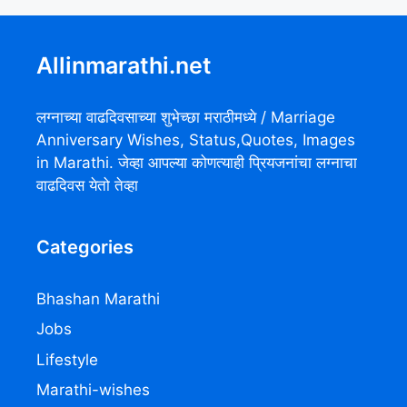
Allinmarathi.net
लग्नाच्या वाढदिवसाच्या शुभेच्छा मराठीमध्ये / Marriage
Anniversary Wishes, Status,Quotes, Images
in Marathi. जेव्हा आपल्या कोणत्याही प्रियजनांचा लग्नाचा
वाढदिवस येतो तेव्हा
Categories
Bhashan Marathi
Jobs
Lifestyle
Marathi-wishes