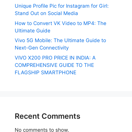
Unique Profile Pic for Instagram for Girl:
Stand Out on Social Media
How to Convert VK Video to MP4: The
Ultimate Guide
Vivo 5G Mobile: The Ultimate Guide to
Next-Gen Connectivity
VIVO X200 PRO PRICE IN INDIA: A
COMPREHENSIVE GUIDE TO THE
FLAGSHIP SMARTPHONE
Recent Comments
No comments to show.