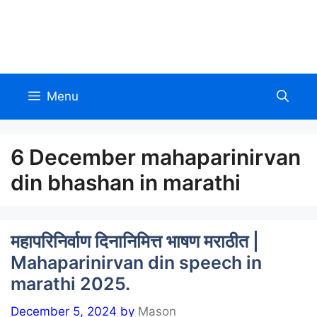
Skip
to
Allinmarathi.net
content
Menu
6 December mahaparinirvan
din bhashan in marathi
महापरिनिर्वाण दिनानिमित्त भाषण मराठीत |
Mahaparinirvan din speech in
marathi 2025.
December 5, 2024
by
Mason