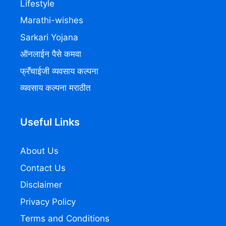
Lifestyle
Marathi-wishes
Sarkari Yojana
ऑनलाईन पैसे कमवा
फ्रॅंचाईजी व्यवसाय कल्पना
व्यवसाय कल्पना मराठीत
Useful Links
About Us
Contact Us
Disclaimer
Privacy Policy
Terms and Conditions