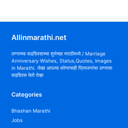
Allinmarathi.net
लग्नाच्या वाढदिवसाच्या शुभेच्छा मराठीमध्ये / Marriage
Anniversary Wishes, Status,Quotes, Images
in Marathi. जेव्हा आपल्या कोणत्याही प्रियजनांचा लग्नाचा
वाढदिवस येतो तेव्हा
Categories
Bhashan Marathi
Jobs