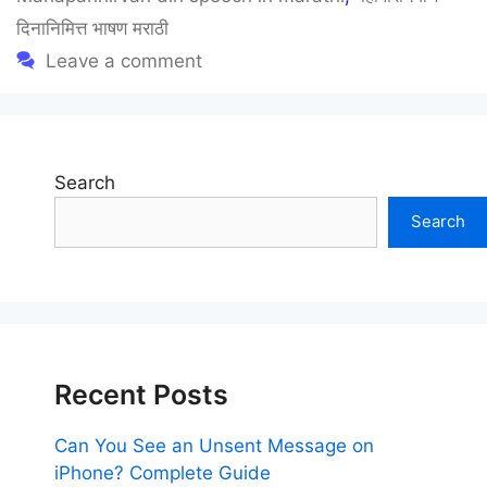
दिनानिमित्त भाषण मराठी
Leave a comment
Search
Search
Recent Posts
Can You See an Unsent Message on
iPhone? Complete Guide