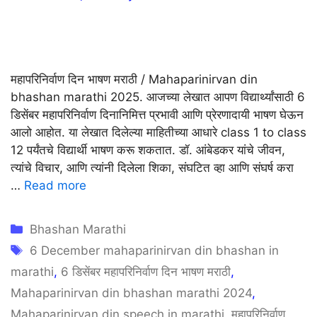
महापरिनिर्वाण दिन भाषण मराठी / Mahaparinirvan din
bhashan marathi 2025. आजच्या लेखात आपण विद्यार्थ्यांसाठी 6
डिसेंबर महापरिनिर्वाण दिनानिमित्त प्रभावी आणि प्रेरणादायी भाषण घेऊन
आलो आहोत. या लेखात दिलेल्या माहितीच्या आधारे class 1 to class
12 पर्यंतचे विद्यार्थी भाषण करू शकतात. डॉ. आंबेडकर यांचे जीवन,
त्यांचे विचार, आणि त्यांनी दिलेला शिका, संघटित व्हा आणि संघर्ष करा
…
Read more
Categories
Bhashan Marathi
Tags
6 December mahaparinirvan din bhashan in
marathi
,
6 डिसेंबर महापरिनिर्वाण दिन भाषण मराठी
,
Mahaparinirvan din bhashan marathi 2024
,
Mahaparinirvan din speech in marathi
,
महापरिनिर्वाण