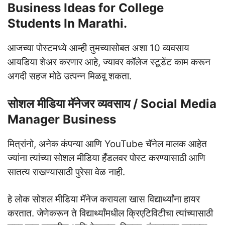
Business Ideas for College
Students In Marathi.
आजच्या पोस्टमध्ये आम्ही तुमच्यासोबत अशा 10 व्यवसाय
आयडिया शेअर करणार आहे, ज्यावर कॉलेज स्टूडेंट काम करून
अगदी सहज मोठे उत्पन्न मिळवू शकता.
सोशल मीडिया मॅनेजर व्यवसाय / Social Media
Manager Business
मित्रांनो, अनेक कंपन्या आणि YouTube चॅनेल मालक आहेत
ज्यांना त्यांच्या सोशल मीडिया हँडलवर पोस्ट करण्यासाठी आणि
सातत्य राखण्यासाठी पुरेसा वेळ नाही.
हे लोक सोशल मीडिया मॅनेज करायला खास विद्यार्थ्यांना हायर
करतात. जेणेकरून ते विद्यार्थ्यांमधील क्रिएटिविटीचा त्यांच्यासाठी