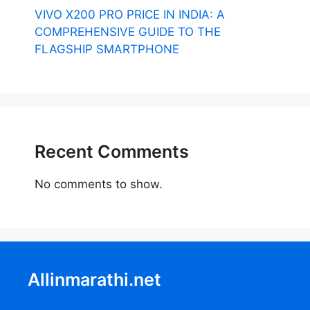
VIVO X200 PRO PRICE IN INDIA: A
COMPREHENSIVE GUIDE TO THE
FLAGSHIP SMARTPHONE
Recent Comments
No comments to show.
Allinmarathi.net