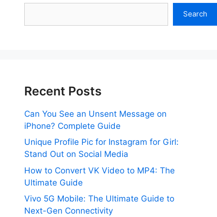
Search
Recent Posts
Can You See an Unsent Message on
iPhone? Complete Guide
Unique Profile Pic for Instagram for Girl:
Stand Out on Social Media
How to Convert VK Video to MP4: The
Ultimate Guide
Vivo 5G Mobile: The Ultimate Guide to
Next-Gen Connectivity