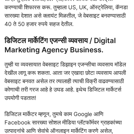
करण्याची शिफारस करू. तुम्हाला US, UK, ऑस्ट्रेलिया, कॅनडा
सारख्या देशात असे क्लायंट मिळतील, जे वेबसाइट बनवण्यासाठी
40 ते 50 हजार रुपये सहज देतील.
डिजिटल मार्केटिंग एजन्सी व्यवसाय / Digital
Marketing Agency Business.
तुम्ही या व्यवसायात वेबसाइट डिझाइन एजन्सीचा व्यवसाय मॉडेल
देखील लागू करू शकता. आता जर एखादा छोटा व्यवसाय आपली
वेबसाइट बनवत असेल तर त्यालाही त्याची विक्री वाढवण्यासाठी
कोणाची तरी गरज आहे हे उघड आहे. इथेच डिजिटल मार्केटर्स
उपयोगी पडतात!
डिजिटल मार्केटर म्हणून, तुमचे काम Google आणि
Facebook सारख्या सोशल मीडिया प्लॅटफॉर्मवर ग्राहकांच्या
उत्पादनांचे आणि सेवांचे ऑनलाइन मार्केटिंग करणे असेल,