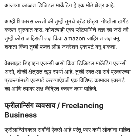
आजच्या काळात डिजिटल मार्केटिंग हे एक मोठे क्षेत्र आहे.
आम्ही शिफारस करतो की तुम्ही तुमचे ब्रँड छोट्या गोष्टीला टार्गेट
करून सुरुवात करा. कोणत्याही एका प्लॅटफॉर्मचे तज्ञ व्हा जसे की
तुम्ही कोरा जाहिराती तज्ञ किंवा amazon जाहिरात तज्ञ बनू
शकता किंवा तुम्ही फक्त लीड जनरेशन एक्स्पर्ट बनू शकता.
वेबसाइट डिझाइन एजन्सी असो किंवा डिजिटल मार्केटिंग एजन्सी
असो, दोन्ही क्षेत्रात खूप स्पर्धा आहे. तुम्ही स्वतःला सर्व प्रकारच्या
प्रकल्पांमध्ये एक्स्पर्ट करण्याऐवजी एक विशिष्ट कामावर एक्स्पर्ट
व्हा आणि त्यावर लक्ष केंद्रित करून काम पाहिजे.
फ्रीलान्सिंग व्यवसाय / Freelancing
Business
फ्रीलान्सिंगबद्दल सर्वांनी ऐकले आहे परंतु फार कमी लोकांना माहित