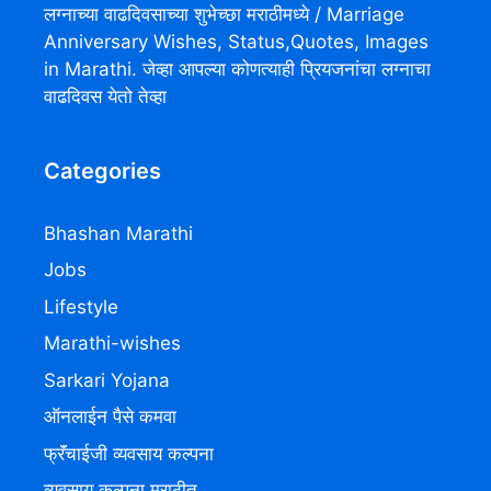
लग्नाच्या वाढदिवसाच्या शुभेच्छा मराठीमध्ये / Marriage
Anniversary Wishes, Status,Quotes, Images
in Marathi. जेव्हा आपल्या कोणत्याही प्रियजनांचा लग्नाचा
वाढदिवस येतो तेव्हा
Categories
Bhashan Marathi
Jobs
Lifestyle
Marathi-wishes
Sarkari Yojana
ऑनलाईन पैसे कमवा
फ्रॅंचाईजी व्यवसाय कल्पना
व्यवसाय कल्पना मराठीत