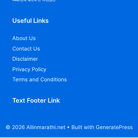
Useful Links
About Us
Contact Us
Disclaimer
Privacy Policy
Terms and Conditions
Text Footer Link
© 2026 Allinmarathi.net
• Built with
GeneratePress