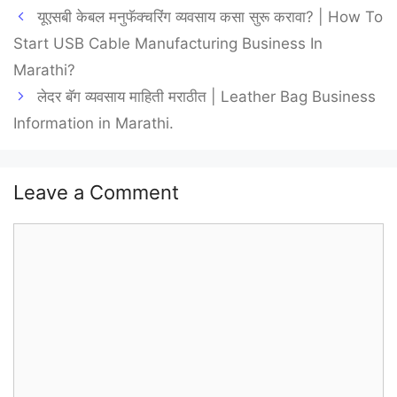
यूएसबी केबल मनुफॅक्चरिंग व्यवसाय कसा सुरू करावा? | How To
Start USB Cable Manufacturing Business In
Marathi?
लेदर बॅग व्यवसाय माहिती मराठीत | Leather Bag Business
Information in Marathi.
Leave a Comment
Comment