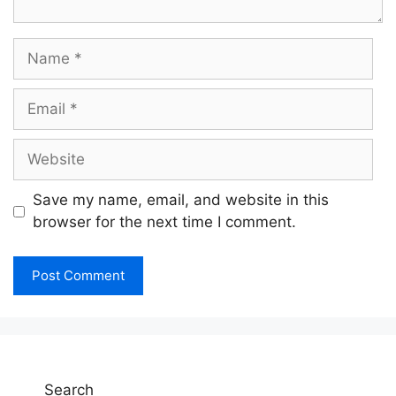
Name
Email
Website
Save my name, email, and website in this
browser for the next time I comment.
Search