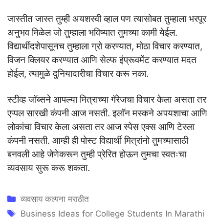
जास्तीत जास्त तुम्ही अयशस्वी व्हाल पण त्यासोबत तुम्हाला भरपूर
अनुभव मिळेल जो तुम्हाला भविष्यात तुमच्या कामी येईल.
विद्यार्थीदशेपासूनच तुम्हाला ग्रो करण्यात, मोठा विचार करण्यात,
विजन क्लियर करण्यात आणि सेल्फ इंप्रूवमेंट करण्यात मदत
होईल, त्यामुळे दुनियादारीचा विचार करू नका.
स्टीव्ह जॉब्सने आपल्या मित्राच्या गॅरेजचा विचार केला असता तर
एप्पल सारखी कंपनी आज नसती. इलॉन मस्कने अपयशाचा आणि
लोकांचा विचार केला असता तर आज स्पेस एक्स आणि टेस्ला
कंपनी नसती. आम्ही ही पोस्ट विद्यार्थी मित्रांनो तुमच्यासाठी
बनवली आहे जेणेकरून तुम्ही प्रेरित होऊन तुमचा स्वतःचा
व्यवसाय सुरू करू शकता.
Categories
व्यवसाय कल्पना मराठीत
Tags
Business Ideas for College Students In Marathi