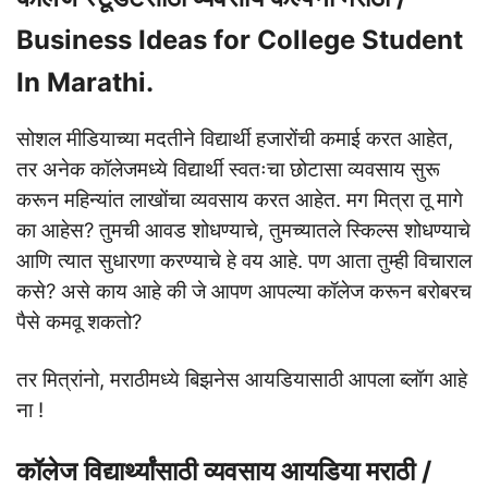
Business Ideas for College Student
In Marathi.
सोशल मीडियाच्या मदतीने विद्यार्थी हजारोंची कमाई करत आहेत,
तर अनेक कॉलेजमध्ये विद्यार्थी स्वतःचा छोटासा व्यवसाय सुरू
करून महिन्यांत लाखोंचा व्यवसाय करत आहेत. मग मित्रा तू मागे
का आहेस? तुमची आवड शोधण्याचे, तुमच्यातले स्किल्स शोधण्याचे
आणि त्यात सुधारणा करण्याचे हे वय आहे. पण आता तुम्ही विचाराल
कसे? असे काय आहे की जे आपण आपल्या कॉलेज करून बरोबरच
पैसे कमवू शकतो?
तर मित्रांनो, मराठीमध्ये बिझनेस आयडियासाठी आपला ब्लॉग आहे
ना !
कॉलेज विद्यार्थ्यांसाठी व्यवसाय आयडिया मराठी /