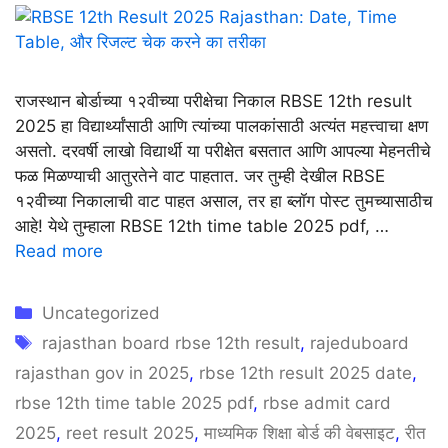
राजस्थान बोर्डाच्या १२वीच्या परीक्षेचा निकाल RBSE 12th result
2025 हा विद्यार्थ्यांसाठी आणि त्यांच्या पालकांसाठी अत्यंत महत्त्वाचा क्षण
असतो. दरवर्षी लाखो विद्यार्थी या परीक्षेत बसतात आणि आपल्या मेहनतीचे
फळ मिळण्याची आतुरतेने वाट पाहतात. जर तुम्ही देखील RBSE
१२वीच्या निकालाची वाट पाहत असाल, तर हा ब्लॉग पोस्ट तुमच्यासाठीच
आहे! येथे तुम्हाला RBSE 12th time table 2025 pdf, …
Read more
Categories
Uncategorized
Tags
rajasthan board rbse 12th result
,
rajeduboard
rajasthan gov in 2025
,
rbse 12th result 2025 date
,
rbse 12th time table 2025 pdf
,
rbse admit card
2025
,
reet result 2025
,
माध्यमिक शिक्षा बोर्ड की वेबसाइट
,
रीत