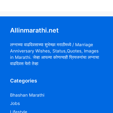
Allinmarathi.net
लग्नाच्या वाढदिवसाच्या शुभेच्छा मराठीमध्ये / Marriage
Anniversary Wishes, Status,Quotes, Images
in Marathi. जेव्हा आपल्या कोणत्याही प्रियजनांचा लग्नाचा
वाढदिवस येतो तेव्हा
Categories
Bhashan Marathi
Jobs
Lifestyle