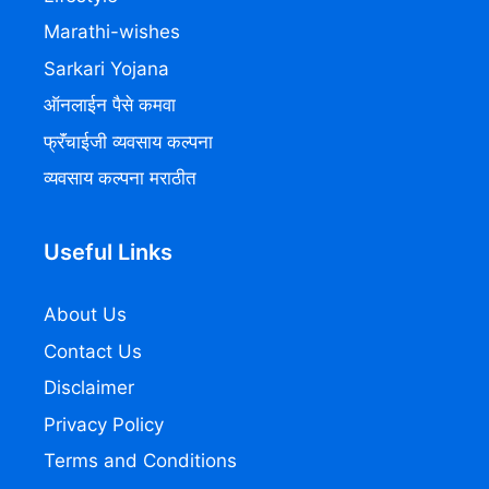
Marathi-wishes
Sarkari Yojana
ऑनलाईन पैसे कमवा
फ्रॅंचाईजी व्यवसाय कल्पना
व्यवसाय कल्पना मराठीत
Useful Links
About Us
Contact Us
Disclaimer
Privacy Policy
Terms and Conditions