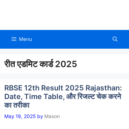
Skip
to
Allinmarathi.net
content
Menu
रीत एडमिट कार्ड 2025
RBSE 12th Result 2025 Rajasthan:
Date, Time Table, और रिजल्ट चेक करने
का तरीका
May 19, 2025
by
Mason