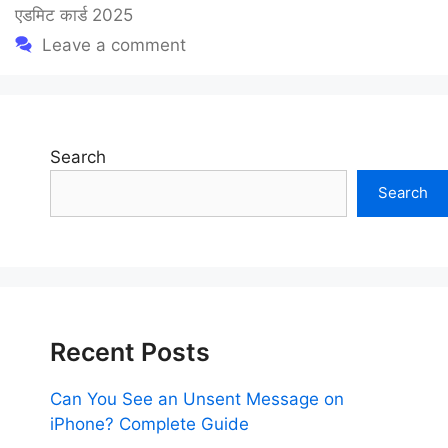
एडमिट कार्ड 2025
Leave a comment
Search
Search
Recent Posts
Can You See an Unsent Message on
iPhone? Complete Guide