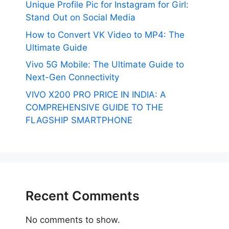
Unique Profile Pic for Instagram for Girl:
Stand Out on Social Media
How to Convert VK Video to MP4: The
Ultimate Guide
Vivo 5G Mobile: The Ultimate Guide to
Next-Gen Connectivity
VIVO X200 PRO PRICE IN INDIA: A
COMPREHENSIVE GUIDE TO THE
FLAGSHIP SMARTPHONE
Recent Comments
No comments to show.