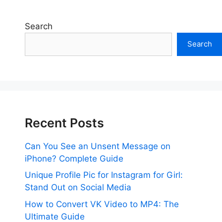
Search
Search
Recent Posts
Can You See an Unsent Message on
iPhone? Complete Guide
Unique Profile Pic for Instagram for Girl:
Stand Out on Social Media
How to Convert VK Video to MP4: The
Ultimate Guide