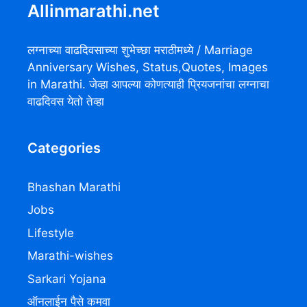
Allinmarathi.net
लग्नाच्या वाढदिवसाच्या शुभेच्छा मराठीमध्ये / Marriage
Anniversary Wishes, Status,Quotes, Images
in Marathi. जेव्हा आपल्या कोणत्याही प्रियजनांचा लग्नाचा
वाढदिवस येतो तेव्हा
Categories
Bhashan Marathi
Jobs
Lifestyle
Marathi-wishes
Sarkari Yojana
ऑनलाईन पैसे कमवा