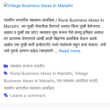
ग्रामीण भागातील व्यवसाय आयडिया / Rural Business Ideas In
Marathi. जर तुम्ही नोकरीला वैतागले असाल किंवा तुम्ही बेरोजगार
आहात व तुम्ही एक छोटा व्यवसाय सुरू करून पैसे कमवू इच्छित असाल
तर आजच्या पोस्टमध्ये आम्ही काही बिझनेस आयडिया घेऊन आलो
आहोत ज्या तुम्ही कमी इन्व्हेस्टमेंट मध्ये गावांमध्ये राहून करू शकता. जसे
जसे तुमचे उत्पन्न वाढेल त्याप्रमाणे …
Read more
Categories
व्यवसाय कल्पना मराठीत
Tags
Rural Business Ideas In Marathi
,
Village
Business Ideas In Marathi
,
गाव व्यवसाय आयडिया मराठी
,
ग्रामीण भागातील व्यवसाय आयडिया
Leave a comment