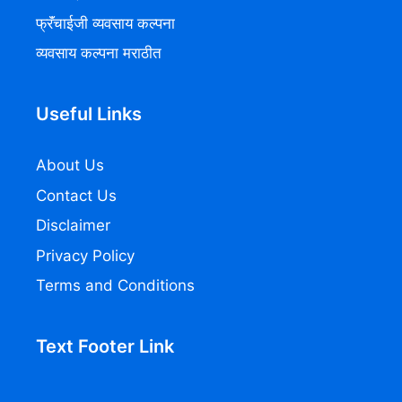
फ्रॅंचाईजी व्यवसाय कल्पना
व्यवसाय कल्पना मराठीत
Useful Links
About Us
Contact Us
Disclaimer
Privacy Policy
Terms and Conditions
Text Footer Link