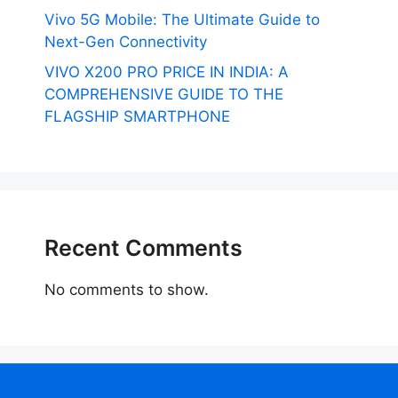
Vivo 5G Mobile: The Ultimate Guide to
Next-Gen Connectivity
VIVO X200 PRO PRICE IN INDIA: A
COMPREHENSIVE GUIDE TO THE
FLAGSHIP SMARTPHONE
Recent Comments
No comments to show.