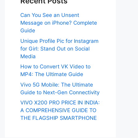
Recent Posts
Can You See an Unsent
Message on iPhone? Complete
Guide
Unique Profile Pic for Instagram
for Girl: Stand Out on Social
Media
How to Convert VK Video to
MP4: The Ultimate Guide
Vivo 5G Mobile: The Ultimate
Guide to Next-Gen Connectivity
VIVO X200 PRO PRICE IN INDIA:
A COMPREHENSIVE GUIDE TO
THE FLAGSHIP SMARTPHONE