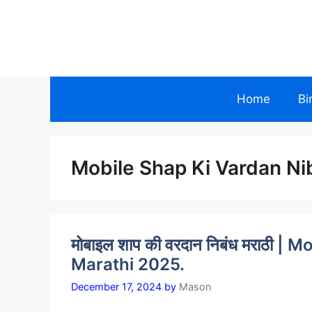
Skip
to
Allinmarathi.net
content
Home
Bi
Mobile Shap Ki Vardan Ni
मोबाइल शाप की वरदान निबंध मराठी 
Marathi 2025.
December 17, 2024
by
Mason