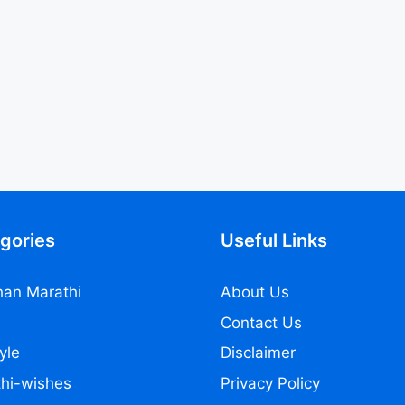
gories
Useful Links
an Marathi
About Us
Contact Us
yle
Disclaimer
hi-wishes
Privacy Policy