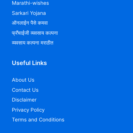
Marathi-wishes
Sarkari Yojana
ऑनलाईन पैसे कमवा
फ्रॅंचाईजी व्यवसाय कल्पना
व्यवसाय कल्पना मराठीत
Useful Links
About Us
Contact Us
Disclaimer
Privacy Policy
Terms and Conditions