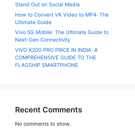
Stand Out on Social Media
How to Convert VK Video to MP4: The
Ultimate Guide
Vivo 5G Mobile: The Ultimate Guide to
Next-Gen Connectivity
VIVO X200 PRO PRICE IN INDIA: A
COMPREHENSIVE GUIDE TO THE
FLAGSHIP SMARTPHONE
Recent Comments
No comments to show.