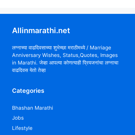
Allinmarathi.net
लग्नाच्या वाढदिवसाच्या शुभेच्छा मराठीमध्ये / Marriage
Anniversary Wishes, Status,Quotes, Images
in Marathi. जेव्हा आपल्या कोणत्याही प्रियजनांचा लग्नाचा
वाढदिवस येतो तेव्हा
Categories
Bhashan Marathi
Jobs
Lifestyle