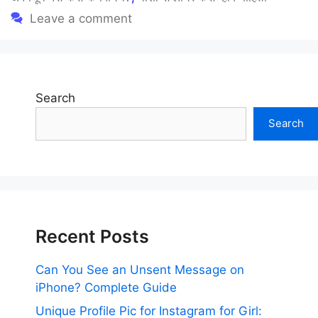
Leave a comment
Search
Search
Recent Posts
Can You See an Unsent Message on
iPhone? Complete Guide
Unique Profile Pic for Instagram for Girl: