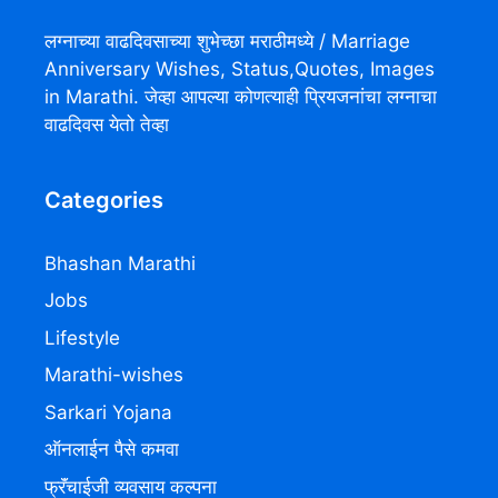
लग्नाच्या वाढदिवसाच्या शुभेच्छा मराठीमध्ये / Marriage
Anniversary Wishes, Status,Quotes, Images
in Marathi. जेव्हा आपल्या कोणत्याही प्रियजनांचा लग्नाचा
वाढदिवस येतो तेव्हा
Categories
Bhashan Marathi
Jobs
Lifestyle
Marathi-wishes
Sarkari Yojana
ऑनलाईन पैसे कमवा
फ्रॅंचाईजी व्यवसाय कल्पना