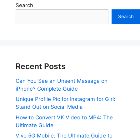
Search
Search
Recent Posts
Can You See an Unsent Message on
iPhone? Complete Guide
Unique Profile Pic for Instagram for Girl:
Stand Out on Social Media
How to Convert VK Video to MP4: The
Ultimate Guide
Vivo 5G Mobile: The Ultimate Guide to