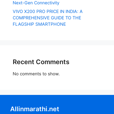
Next-Gen Connectivity
VIVO X200 PRO PRICE IN INDIA: A
COMPREHENSIVE GUIDE TO THE
FLAGSHIP SMARTPHONE
Recent Comments
No comments to show.
Allinmarathi.net