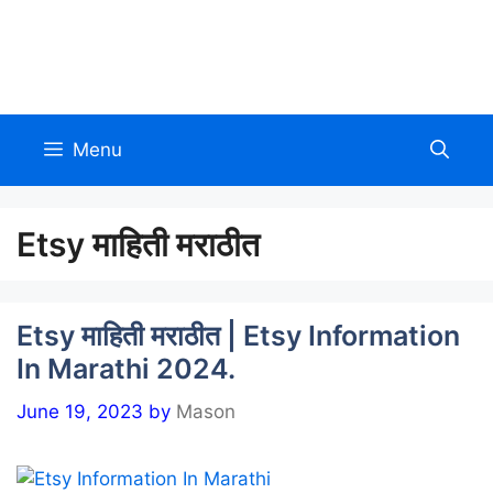
Skip
to
Allinmarathi.net
content
Menu
Etsy माहिती मराठीत
Etsy माहिती मराठीत | Etsy Information
In Marathi 2024.
June 19, 2023
by
Mason