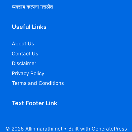
व्यवसाय कल्पना मराठीत
Useful Links
About Us
Contact Us
Disclaimer
Privacy Policy
Terms and Conditions
Text Footer Link
© 2026 Allinmarathi.net
• Built with
GeneratePress