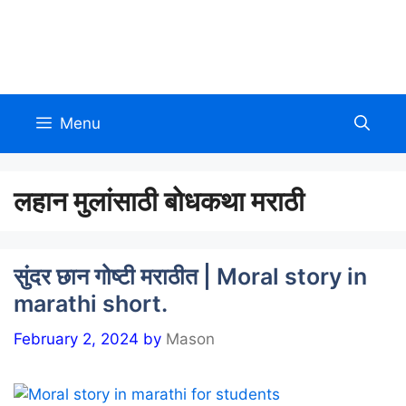
Skip
to
Allinmarathi.net
content
Menu
लहान मुलांसाठी बोधकथा मराठी
सुंदर छान गोष्टी मराठीत | Moral story in
marathi short.
February 2, 2024
by
Mason