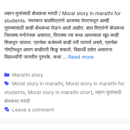
लहान मुलांसाठी बोधकथा मराठी / Moral story in marathi for
students. नमस्कार बालमित्रांनो आजच्या पोस्टमधून आम्ही
तुमच्यासाठी काही बोधकथा घेऊन आलो आहोत. बाल मित्रांनो बोधकथा
जितक्या मनोरंजक असतात, तितक्या त्या कथा आपल्याला खूप काही
शिकवून जातात. प्रत्येक कथेमध्ये काही तरी तात्पर्य असते, प्रत्येक
गोष्टीमधून आपण काहीतरी शिकू शकतो. विद्यार्थी दशेत असताना
विद्यार्थ्यांनी जास्तीत पुस्तके, कथा …
Read more
Categories
Marathi story
Tags
Moral story in marathi
,
Moral story in marathi for
students
,
Moral story in marathi short
,
लहान मुलांसाठी
बोधकथा मराठी
Leave a comment