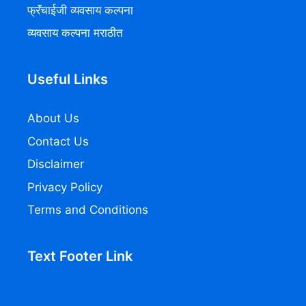
फ्रॅंचाईजी व्यवसाय कल्पना
व्यवसाय कल्पना मराठीत
Useful Links
About Us
Contact Us
Disclaimer
Privacy Policy
Terms and Conditions
Text Footer Link