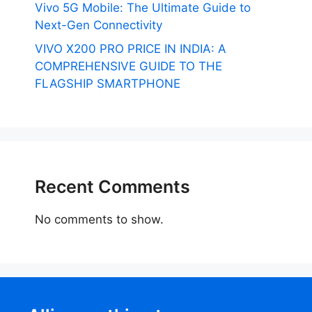
Vivo 5G Mobile: The Ultimate Guide to
Next-Gen Connectivity
VIVO X200 PRO PRICE IN INDIA: A
COMPREHENSIVE GUIDE TO THE
FLAGSHIP SMARTPHONE
Recent Comments
No comments to show.