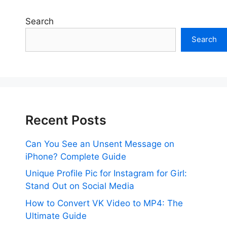
Search
Search
Recent Posts
Can You See an Unsent Message on
iPhone? Complete Guide
Unique Profile Pic for Instagram for Girl:
Stand Out on Social Media
How to Convert VK Video to MP4: The
Ultimate Guide