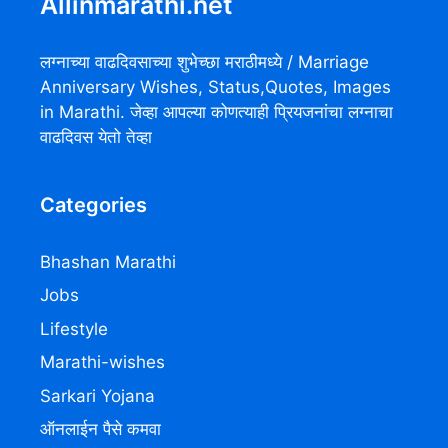
Allinmarathi.net
लग्नाच्या वाढदिवसाच्या शुभेच्छा मराठीमध्ये / Marriage
Anniversary Wishes, Status,Quotes, Images
in Marathi. जेव्हा आपल्या कोणत्याही प्रियजनांचा लग्नाचा
वाढदिवस येतो तेव्हा
Categories
Bhashan Marathi
Jobs
Lifestyle
Marathi-wishes
Sarkari Yojana
ऑनलाईन पैसे कमवा