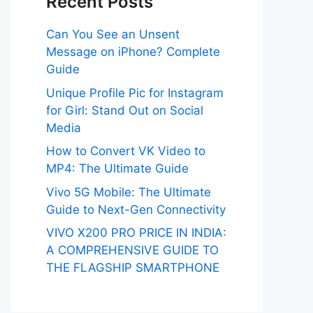
Recent Posts
Can You See an Unsent
Message on iPhone? Complete
Guide
Unique Profile Pic for Instagram
for Girl: Stand Out on Social
Media
How to Convert VK Video to
MP4: The Ultimate Guide
Vivo 5G Mobile: The Ultimate
Guide to Next-Gen Connectivity
VIVO X200 PRO PRICE IN INDIA:
A COMPREHENSIVE GUIDE TO
THE FLAGSHIP SMARTPHONE