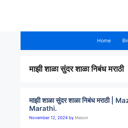
Skip
to
Allinmarathi.net
content
Home
Bi
माझी शाळा सुंदर शाळा निबंध मराठी
माझी शाळा सुंदर शाळा निबंध मराठी 
Marathi.
November 12, 2024
by
Mason