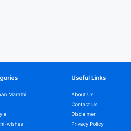
gories
Useful Links
an Marathi
About Us
Contact Us
yle
Disclaimer
hi-wishes
Privacy Policy