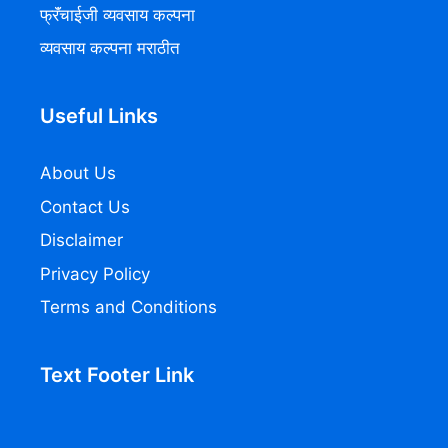
फ्रॅंचाईजी व्यवसाय कल्पना
व्यवसाय कल्पना मराठीत
Useful Links
About Us
Contact Us
Disclaimer
Privacy Policy
Terms and Conditions
Text Footer Link