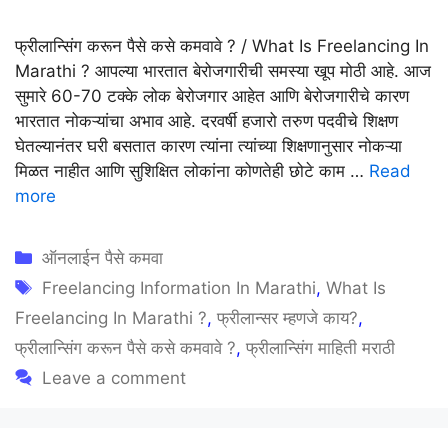
फ्रीलान्सिंग करून पैसे कसे कमवावे ? / What Is Freelancing In
Marathi ? आपल्या भारतात बेरोजगारीची समस्या खूप मोठी आहे. आज
सुमारे 60-70 टक्के लोक बेरोजगार आहेत आणि बेरोजगारीचे कारण
भारतात नोकऱ्यांचा अभाव आहे. दरवर्षी हजारो तरुण पदवीचे शिक्षण
घेतल्यानंतर घरी बसतात कारण त्यांना त्यांच्या शिक्षणानुसार नोकऱ्या
मिळत नाहीत आणि सुशिक्षित लोकांना कोणतेही छोटे काम …
Read
more
Categories
ऑनलाईन पैसे कमवा
Tags
Freelancing Information In Marathi
,
What Is
Freelancing In Marathi ?
,
फ्रीलान्सर म्हणजे काय?
,
फ्रीलान्सिंग करून पैसे कसे कमवावे ?
,
फ्रीलान्सिंग माहिती मराठी
Leave a comment