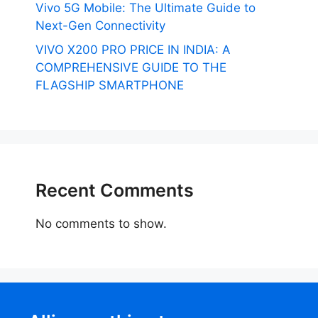
Vivo 5G Mobile: The Ultimate Guide to
Next-Gen Connectivity
VIVO X200 PRO PRICE IN INDIA: A
COMPREHENSIVE GUIDE TO THE
FLAGSHIP SMARTPHONE
Recent Comments
No comments to show.