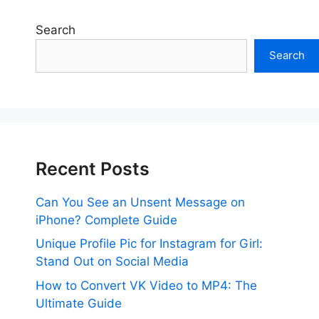
Search
Search
Recent Posts
Can You See an Unsent Message on
iPhone? Complete Guide
Unique Profile Pic for Instagram for Girl:
Stand Out on Social Media
How to Convert VK Video to MP4: The
Ultimate Guide