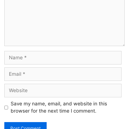
Name
Email
Website
Save my name, email, and website in this
browser for the next time I comment.