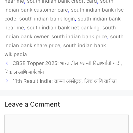
near me
,
south indian bank credit card
,
south
indian bank customer care
,
south indian bank ifsc
code
,
south indian bank login
,
south indian bank
near me
,
south indian bank net banking
,
south
indian bank owner
,
south indian bank price
,
south
indian bank share price
,
south indian bank
wikipedia
CBSE Topper 2025: भारतातील यशस्वी विद्यार्थ्यांची यादी,
निकाल आणि मार्गदर्शन
11th Result India: ताज्या अपडेट्स, लिंक आणि तारीखा
Leave a Comment
Comment