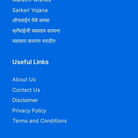
Sarkari Yojana
ऑनलाईन पैसे कमवा
फ्रॅंचाईजी व्यवसाय कल्पना
व्यवसाय कल्पना मराठीत
Useful Links
About Us
Contact Us
Disclaimer
Privacy Policy
Terms and Conditions