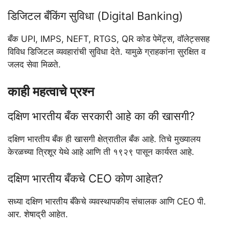
डिजिटल बँकिंग सुविधा (Digital Banking)
बँक UPI, IMPS, NEFT, RTGS, QR कोड पेमेंट्स, वॉलेट्ससह
विविध डिजिटल व्यवहारांची सुविधा देते. यामुळे ग्राहकांना सुरक्षित व
जलद सेवा मिळते.
काही महत्वाचे प्रश्न
दक्षिण भारतीय बँक सरकारी आहे का की खासगी?
दक्षिण भारतीय बँक ही खासगी क्षेत्रातील बँक आहे. तिचे मुख्यालय
केरळच्या त्रिशूर येथे आहे आणि ती १९२९ पासून कार्यरत आहे.
दक्षिण भारतीय बँकचे CEO कोण आहेत?
सध्या दक्षिण भारतीय बँकेचे व्यवस्थापकीय संचालक आणि CEO पी.
आर. शेषाद्री आहेत.