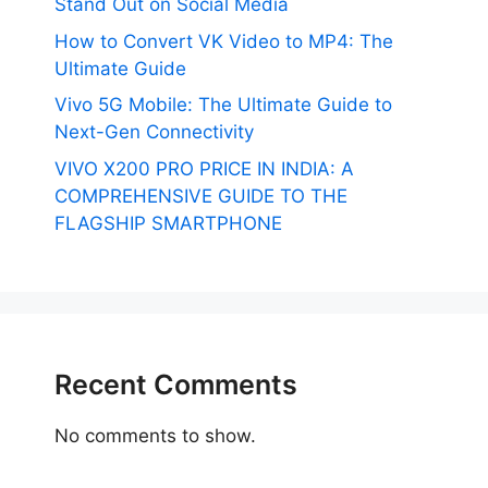
Stand Out on Social Media
How to Convert VK Video to MP4: The
Ultimate Guide
Vivo 5G Mobile: The Ultimate Guide to
Next-Gen Connectivity
VIVO X200 PRO PRICE IN INDIA: A
COMPREHENSIVE GUIDE TO THE
FLAGSHIP SMARTPHONE
Recent Comments
No comments to show.