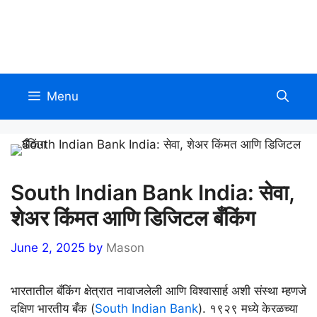
Skip
to
Allinmarathi.net
content
Menu
South Indian Bank India: सेवा,
शेअर किंमत आणि डिजिटल बँकिंग
June 2, 2025
by
Mason
भारतातील बँकिंग क्षेत्रात नावाजलेली आणि विश्वासार्ह अशी संस्था म्हणजे
दक्षिण भारतीय बँक (
South Indian Bank
). १९२९ मध्ये केरळच्या