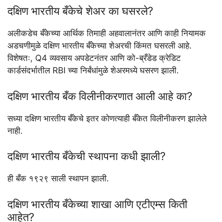
दक्षिण भारतीय बँकेचे शेअर का घसरले?
अलीकडेच बँकेच्या आर्थिक तिमाही अहवालानंतर आणि काही नियामक
अडचणीमुळे दक्षिण भारतीय बँकेच्या शेअरची किंमत घसरली आहे.
विशेषतः, Q4 व्यवसाय अपडेटनंतर आणि को-ब्रँडेड क्रेडिट
कार्डसंदर्भातील RBI च्या निर्बंधांमुळे शेअरमध्ये घसरण झाली.
दक्षिण भारतीय बँक विलीनीकरणात आली आहे का?
सध्या दक्षिण भारतीय बँकेचे इतर कोणत्याही बँकेत विलीनीकरण झालेले
नाही.
दक्षिण भारतीय बँकेची स्थापना कधी झाली?
ही बँक १९२९ साली स्थापन झाली.
दक्षिण भारतीय बँकेच्या शाखा आणि एटीएम्स किती
आहेत?