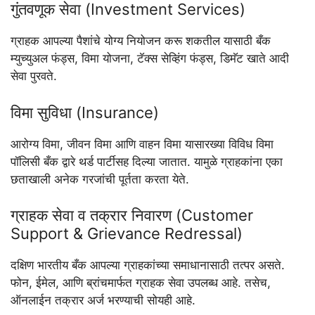
गुंतवणूक सेवा (Investment Services)
ग्राहक आपल्या पैशांचे योग्य नियोजन करू शकतील यासाठी बँक
म्युच्युअल फंड्स, विमा योजना, टॅक्स सेव्हिंग फंड्स, डिमॅट खाते आदी
सेवा पुरवते.
विमा सुविधा (Insurance)
आरोग्य विमा, जीवन विमा आणि वाहन विमा यासारख्या विविध विमा
पॉलिसी बँक द्वारे थर्ड पार्टीसह दिल्या जातात. यामुळे ग्राहकांना एका
छताखाली अनेक गरजांची पूर्तता करता येते.
ग्राहक सेवा व तक्रार निवारण (Customer
Support & Grievance Redressal)
दक्षिण भारतीय बँक आपल्या ग्राहकांच्या समाधानासाठी तत्पर असते.
फोन, ईमेल, आणि ब्रांचमार्फत ग्राहक सेवा उपलब्ध आहे. तसेच,
ऑनलाईन तक्रार अर्ज भरण्याची सोयही आहे.