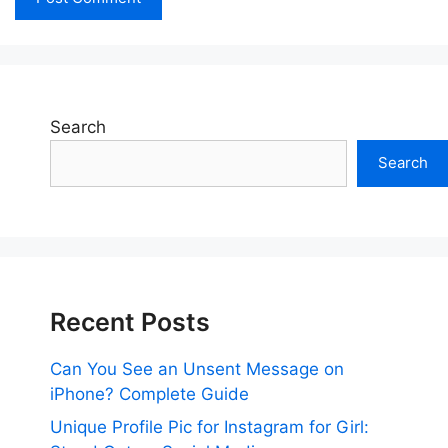
Search
Search
Recent Posts
Can You See an Unsent Message on
iPhone? Complete Guide
Unique Profile Pic for Instagram for Girl: