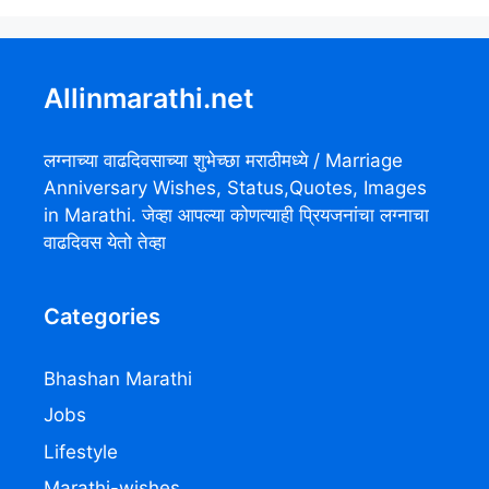
Allinmarathi.net
लग्नाच्या वाढदिवसाच्या शुभेच्छा मराठीमध्ये / Marriage
Anniversary Wishes, Status,Quotes, Images
in Marathi. जेव्हा आपल्या कोणत्याही प्रियजनांचा लग्नाचा
वाढदिवस येतो तेव्हा
Categories
Bhashan Marathi
Jobs
Lifestyle
Marathi-wishes