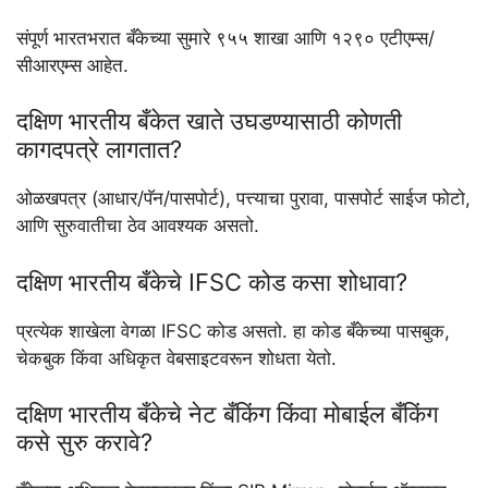
संपूर्ण भारतभरात बँकेच्या सुमारे ९५५ शाखा आणि १२९० एटीएम्स/
सीआरएम्स आहेत.
दक्षिण भारतीय बँकेत खाते उघडण्यासाठी कोणती
कागदपत्रे लागतात?
ओळखपत्र (आधार/पॅन/पासपोर्ट), पत्त्याचा पुरावा, पासपोर्ट साईज फोटो,
आणि सुरुवातीचा ठेव आवश्यक असतो.
दक्षिण भारतीय बँकेचे IFSC कोड कसा शोधावा?
प्रत्येक शाखेला वेगळा IFSC कोड असतो. हा कोड बँकेच्या पासबुक,
चेकबुक किंवा अधिकृत वेबसाइटवरून शोधता येतो.
दक्षिण भारतीय बँकेचे नेट बँकिंग किंवा मोबाईल बँकिंग
कसे सुरु करावे?