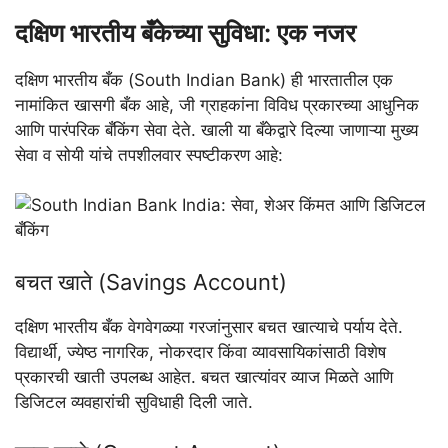
दक्षिण भारतीय बँकेच्या सुविधा: एक नजर
दक्षिण भारतीय बँक (South Indian Bank) ही भारतातील एक
नामांकित खासगी बँक आहे, जी ग्राहकांना विविध प्रकारच्या आधुनिक
आणि पारंपरिक बँकिंग सेवा देते. खाली या बँकेद्वारे दिल्या जाणाऱ्या मुख्य
सेवा व सोयी यांचे तपशीलवार स्पष्टीकरण आहे:
बचत खाते (Savings Account)
दक्षिण भारतीय बँक वेगवेगळ्या गरजांनुसार बचत खात्याचे पर्याय देते.
विद्यार्थी, ज्येष्ठ नागरिक, नोकरदार किंवा व्यावसायिकांसाठी विशेष
प्रकारची खाती उपलब्ध आहेत. बचत खात्यांवर व्याज मिळते आणि
डिजिटल व्यवहारांची सुविधाही दिली जाते.