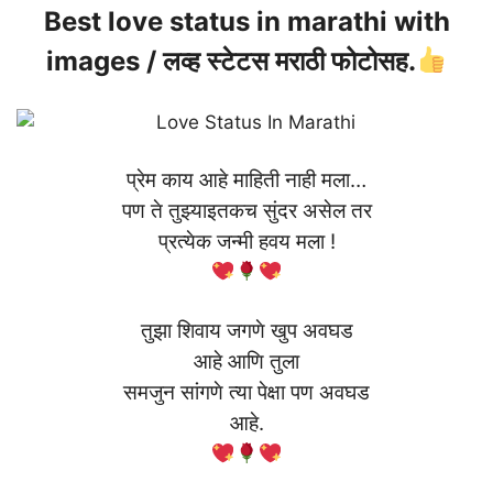
Best love status in marathi with
images / लव्ह स्टेटस मराठी फोटोसह.
प्रेम काय आहे माहिती नाही मला…
पण ते तुझ्याइतकच सुंदर असेल तर
प्रत्येक जन्मी हवय मला !
तुझा शिवाय जगणे खुप अवघड
आहे आणि तुला
समजुन सांगणे त्या पेक्षा पण अवघड
आहे.