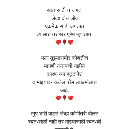
स्वतःसाठी न जगता
जेव्हा दोन जीव
एकमेकांसाठी जगतात
त्यालाच तर खरं प्रेम म्हणतात.
मला तुझ्यासमोर कोणतीच
मागणी करायची नाहीये
कारण त्या हट्टापेश
तू माझ्यावर केलेलं प्रेम लाखमोलाच
आहे.
खुप भारी वाटतं जेव्हा कोणीतरी बोलत
स्वतःसाठी नाही तर माझ्यासाठी स्वतःची