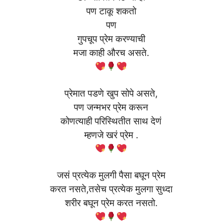
पण टाकू शकतो
पण
गुपचूप प्रेम करण्याची
मजा काही औरच असते.
प्रेमात पडणे खुप सोपे असते,
पण जन्मभर प्रेम करून
कोणत्याही परिस्थितीत साथ देणं
म्हणजे खरं प्रेम .
जसं प्रत्येक मुलगी पैसा बघून प्रेम
करत नसते,तसेच प्रत्येक मुलगा सुध्दा
शरीर बघून प्रेम करत नसतो.