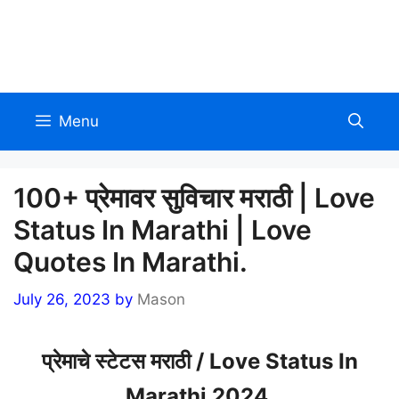
Skip
to
Allinmarathi.net
content
Menu
100+ प्रेमावर सुविचार मराठी | Love
Status In Marathi | Love
Quotes In Marathi.
July 26, 2023
by
Mason
प्रेमाचे स्टेटस मराठी / Love Status In
Marathi 2024.