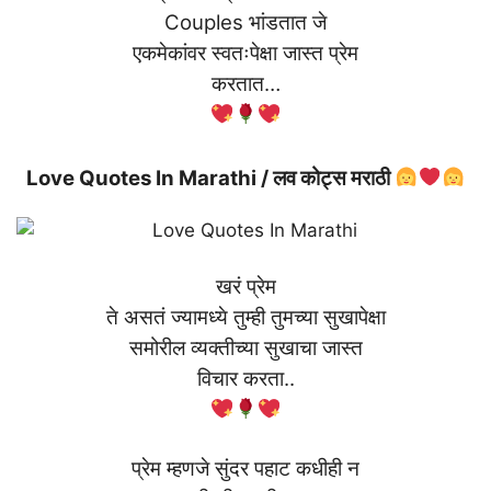
Couples भांडतात जे
एकमेकांवर स्वतःपेक्षा जास्त प्रेम
करतात…
Love Quotes In Marathi / लव कोट्स मराठी
खरं प्रेम
ते असतं ज्यामध्ये तुम्ही तुमच्या सुखापेक्षा
समोरील व्यक्तीच्या सुखाचा जास्त
विचार करता..
प्रेम म्हणजे सुंदर पहाट कधीही न