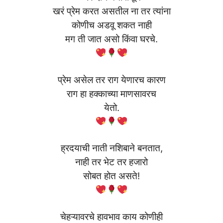
खरं प्रेम करत असतील ना तर त्यांना
कोणीच अडवू शकत नाही
मग ती जात असो किंवा घरचे.
प्रेम असेल तर राग येणारच कारण
राग हा हक्काच्या माणसावरच
येतो.
ह्रदयाची नाती नशिबाने बनतात,
नाही तर भेट तर हजारो
सोबत होत असते!
चेहऱ्यावरचे हावभाव काय कोणीही