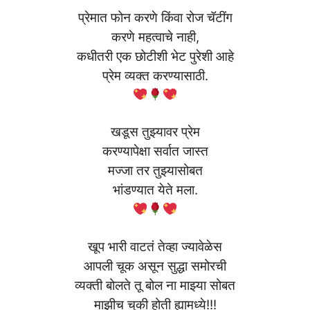
प्रेमात फोन करणे किंवा रोज चॅटींग
करणे महत्वाचे नाही,
कधीतरी एक छोटीशी भेट पुरेशी आहे
प्रेम व्यक्त करण्यासाठी.
खडूस तुझ्यावर प्रेम
करण्यापेक्षा सर्वात जास्त
मज्जा तर तुझ्यासोबत
भांडण्यात येते मला.
खूप भारी वाटतं तेव्हा ज्यावेळेस
आपली चूक असून सुद्धा समोरची
व्यक्ती बोलते तू बोल ना माझ्या सोबत
माझीच चुकी होती ह्यामध्ये!!!