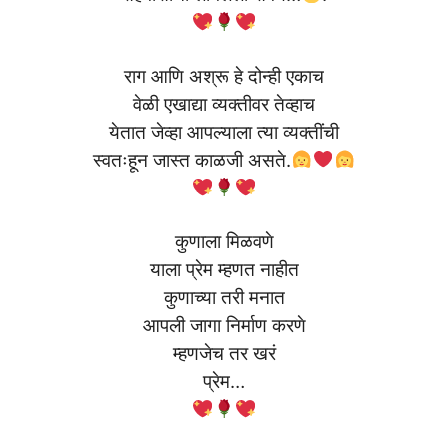
राग आणि अश्रू हे दोन्ही एकाच
वेळी एखाद्या व्यक्तीवर तेव्हाच
येतात जेव्हा आपल्याला त्या व्यक्तींची
स्वतःहून जास्त काळजी असते.
कुणाला मिळवणे
याला प्रेम म्हणत नाहीत
कुणाच्या तरी मनात
आपली जागा निर्माण करणे
म्हणजेच तर खरं
प्रेम…