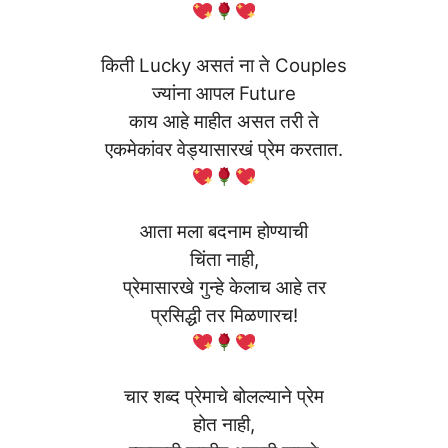
किती Lucky असतं ना ते Couples
ज्यांना आपल Future
काय आहे माहीत असत तरी ते
एकमेकांवर वेड्यासारखं प्रेम करतात.
आता मला बदनाम होण्याची
चिंता नाही,
प्रेमासारखे गुन्हे केलाच आहे तर
प्रसिद्धी तर मिळणारच!
चार शब्द प्रेमाचे बोलल्याने प्रेम
होत नाही,