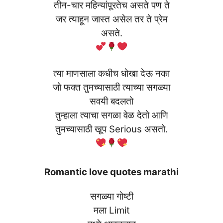
तीन-चार महिन्यांपूरतेच असते पण ते
जर त्याहून जास्त असेल तर ते प्रेम
असते.
त्या माणसाला कधीच धोखा देऊ नका
जो फक्त तुमच्यासाठी त्याच्या सगळ्या
सवयी बदलतो
तुम्हाला त्याचा सगळा वेळ देतो आणि
तुमच्यासाठी खूप Serious असतो.
Romantic love quotes marathi
सगळ्या गोष्टी
मला Limit