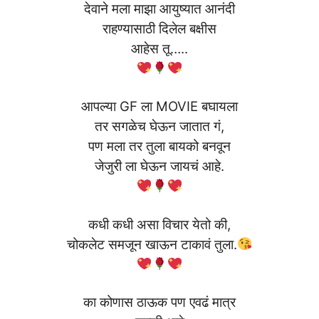
देवाने मला माझा आयुष्यात आनंदी
राहण्यासाठी दिलेल बक्षीस
आहेस तू…..
आपल्या GF ला MOVIE बघायला
तर सगळेच घेऊन जातात गं,
पण मला तर तुला बायको बनवून
जेजुरी ला घेऊन जायचं आहे.
कधी कधी असा विचार येतो की,
चोकलेट समजून खाऊन टाकावं तुला.
का कोणास ठाऊक पण एवढं मात्र