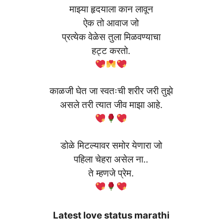
माझ्या हृदयाला कान लावून
ऐक तो आवाज जो
प्रत्येक वेळेस तुला मिळवण्याचा
हट्ट करतो.
काळजी घेत जा स्वतःची शरीर जरी तुझे
असले तरी त्यात जीव माझा आहे.
डोळे मिटल्यावर समोर येणारा जो
पहिला चेहरा असेल ना..
ते म्हणजे प्रेम.
Latest love status marathi