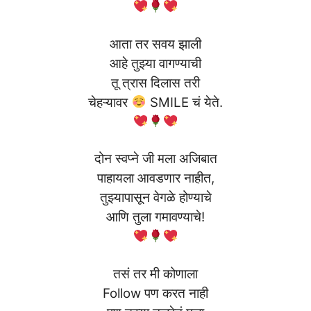
आता तर सवय झाली
आहे तुझ्या वागण्याची
तू त्रास दिलास तरी
चेहऱ्यावर
SMILE चं येते.
दोन स्वप्ने जी मला अजिबात
पाहायला आवडणार नाहीत,
तुझ्यापासून वेगळे होण्याचे
आणि तुला गमावण्याचे!
तसं तर मी कोणाला
Follow पण करत नाही