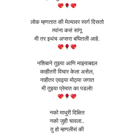
लोक म्हणतात की मेल्यावर स्वर्ग दिसतो
त्यांना कसं सांगू
मी तर इथंच अप्सरा बघितली आहे.
नशिबाने तुझ्या आणि माझ्याबद्दल
काहीतरी विचार केला असेल,
नाहीतर एवढ्या मोठ्या जगात
मी तुझ्या प्रेमात का पडलो!
नको माधुरी दिक्षित
नको जुही चावला..
तु हो म्हणलीसं की