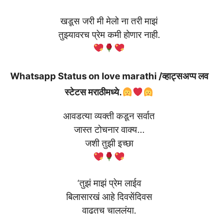
खडूस जरी मी मेलो ना तरी माझं
तुझ्यावरच प्रेम कमी होणार नाही.
Whatsapp Status on love marathi /व्हाट्सअप्प लव
स्टेटस मराठीमध्ये.
आवडत्या व्यक्ती कडून सर्वात
जास्त टोचनार वाक्य…
जशी तुझी इच्छा
‘तुझं माझं प्रेम लाईव
बिलासारखं आहे दिवसेंदिवस
वाढतच चाललंया.